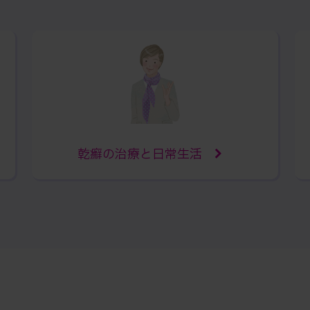
乾癬の治療と日常生活