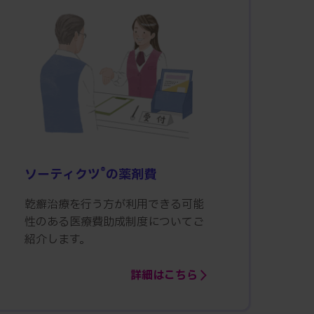
®
ソーティクツ
の薬剤費
乾癬治療を行う方が利用できる可能
性のある医療費助成制度についてご
紹介します。
詳細はこちら