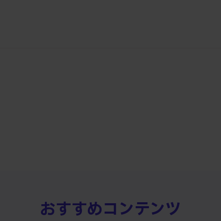
おすすめコンテンツ