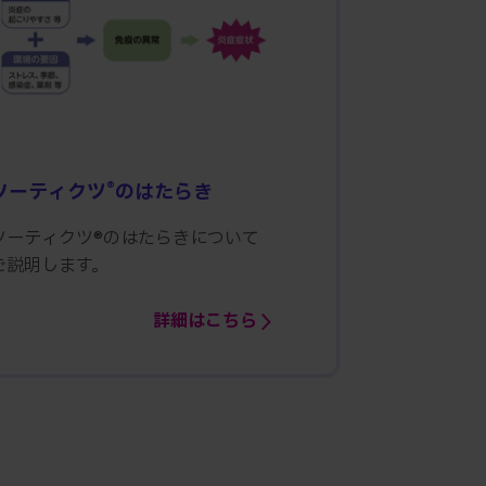
®
ソーティクツ
のはたらき
ソーティクツ®のはたらきについて
ご説明します。
詳細はこちら