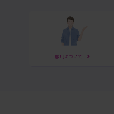
服用について