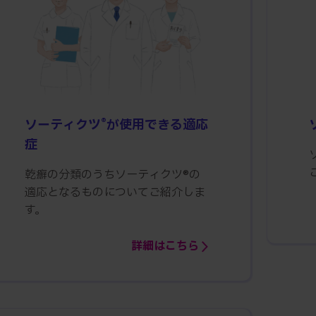
®
ソーティクツ
が使用できる適応
症
乾癬の分類のうちソーティクツ®の
適応となるものについてご紹介しま
す。
詳細はこちら